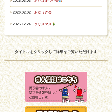
2026.03.03
おひなまつり会
2026.02.02
おゆうぎ会
2025.12.24
クリスマス
タイトルをクリックして詳細をご覧いただけます