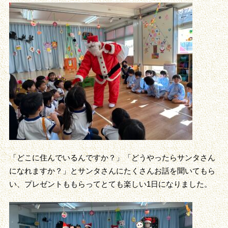
「どこに住んでいるんですか？」「どうやったらサンタさん
になれますか？」とサンタさんにたくさんお話を聞いてもら
い、プレゼントももらってとても楽しい1日になりました。