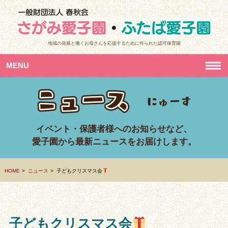
地域の発展と働くお母さんを応援するために作られた認可保育園
MENU
イベント・保護者様へのお知らせなど、
愛子園から最新ニュースをお届けします。
HOME
ニュース
子どもクリスマス会
子どもクリスマス会