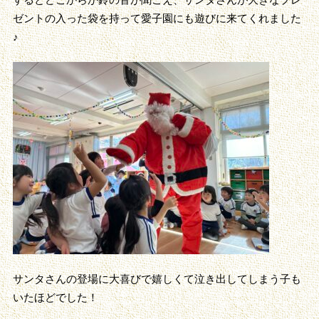
ゼントの入った袋を持って愛子園にも遊びに来てくれました
♪
サンタさんの登場に大喜びで嬉しくて泣き出してしまう子も
いたほどでした！