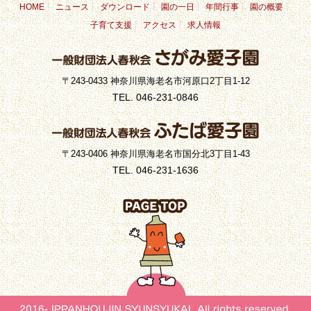
HOME
ニュース
ダウンロード
園の一日
年間行事
園の概要
子育て支援
アクセス
求人情報
〒243-0433 神奈川県海老名市河原口2丁目1-12
TEL. 046-231-0846
〒243-0406 神奈川県海老名市国分北3丁目1-43
TEL. 046-231-1636