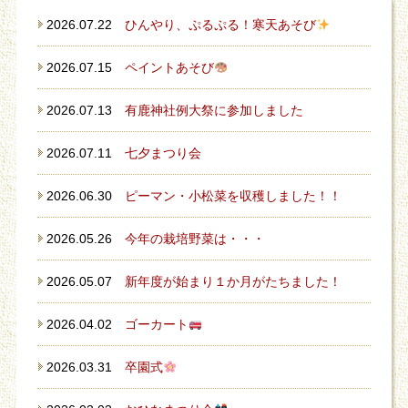
2026.07.22
ひんやり、ぷるぷる！寒天あそび
2026.07.15
ペイントあそび
2026.07.13
有鹿神社例大祭に参加しました
2026.07.11
七夕まつり会
2026.06.30
ピーマン・小松菜を収穫しました！！
2026.05.26
今年の栽培野菜は・・・
2026.05.07
新年度が始まり１か月がたちました！
2026.04.02
ゴーカート
2026.03.31
卒園式