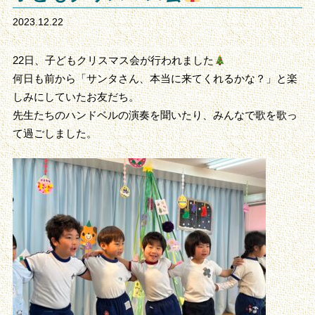
2023.12.22
22日、子どもクリスマス会が行われました
何日も前から「サンタさん、本当に来てくれるかな？」と楽
しみにしていたお友だち。
先生たちのハンドベルの演奏を聞いたり、みんなで歌を歌っ
て過ごしました。