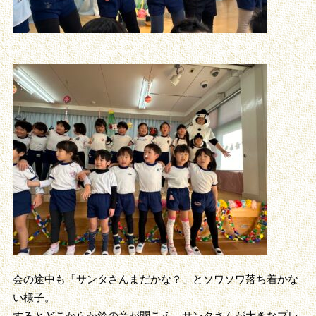
会の途中も「サンタさんまだかな？」とソワソワ落ち着かな
い様子。
するとどこからか鈴の音が聞こえ、サンタさんが大きなプレ