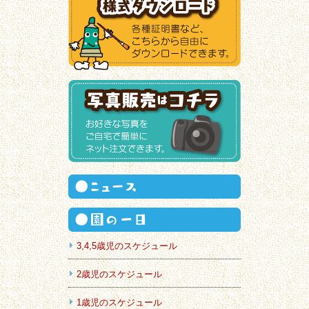
3,4,5歳児のスケジュール
2歳児のスケジュール
1歳児のスケジュール