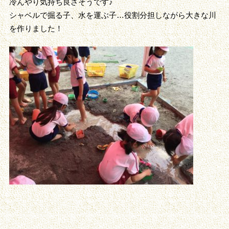
冷んやり気持ち良さそうです♪
シャベルで掘る子、水を運ぶ子…役割分担しながら大きな川
を作りました！