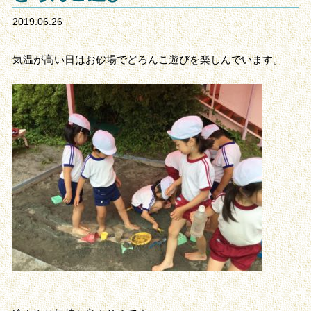
2019.06.26
気温が高い日はお砂場でどろんこ遊びを楽しんでいます。