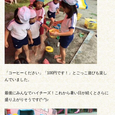
「コーヒーください」「100円です！」とごっこ遊びも楽し
んでいました。
最後にみんなでハイチーズ！これから暑い日が続くとさらに
盛り上がりそうです(^-^)♪