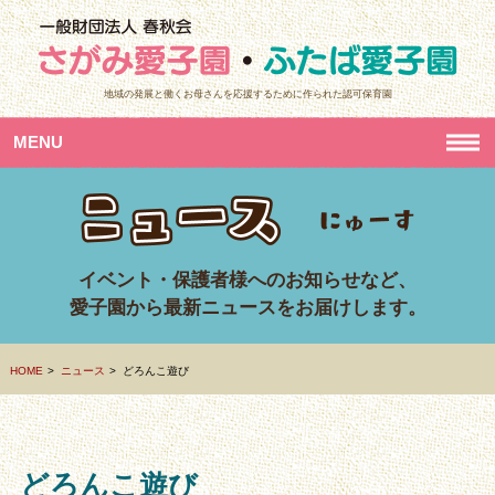
地域の発展と働くお母さんを応援するために作られた認可保育園
MENU
イベント・保護者様へのお知らせなど、
愛子園から最新ニュースをお届けします。
HOME
ニュース
どろんこ遊び
どろんこ遊び