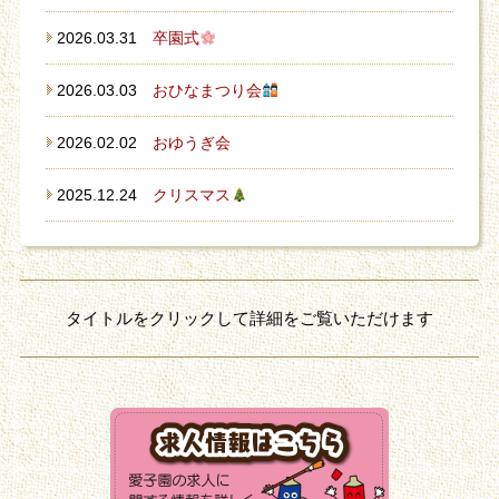
2026.03.31
卒園式
2026.03.03
おひなまつり会
2026.02.02
おゆうぎ会
2025.12.24
クリスマス
タイトルをクリックして詳細をご覧いただけます