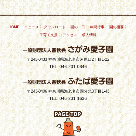
HOME
ニュース
ダウンロード
園の一日
年間行事
園の概要
子育て支援
アクセス
求人情報
〒243-0433 神奈川県海老名市河原口2丁目1-12
TEL. 046-231-0846
〒243-0406 神奈川県海老名市国分北3丁目1-43
TEL. 046-231-1636