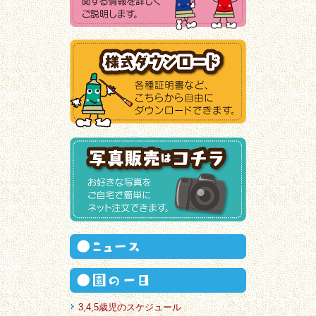
3,4,5歳児のスケジュール