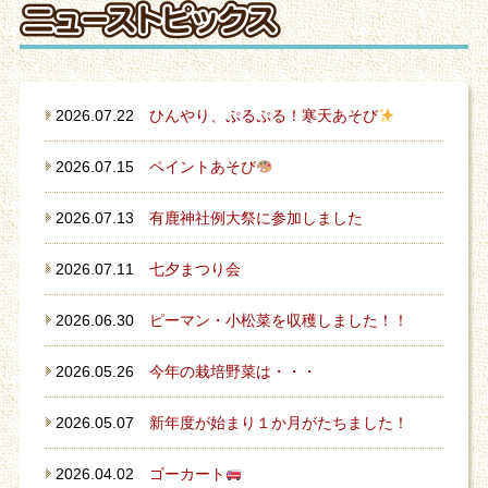
2026.07.22
ひんやり、ぷるぷる！寒天あそび
2026.07.15
ペイントあそび
2026.07.13
有鹿神社例大祭に参加しました
2026.07.11
七夕まつり会
2026.06.30
ピーマン・小松菜を収穫しました！！
2026.05.26
今年の栽培野菜は・・・
2026.05.07
新年度が始まり１か月がたちました！
2026.04.02
ゴーカート