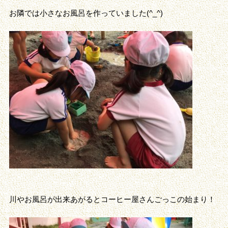
お隣では小さなお風呂を作っていました(^_^)
川やお風呂が出来あがるとコーヒー屋さんごっこの始まり！