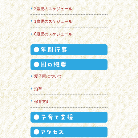
2歳児のスケジュール
1歳児のスケジュール
0歳児のスケジュール
愛子園について
沿革
保育方針