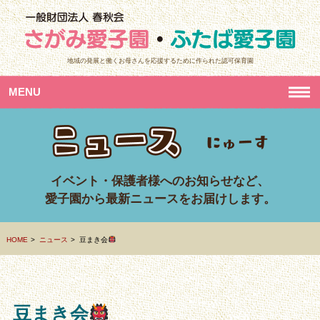
地域の発展と働くお母さんを応援するために作られた認可保育園
MENU
イベント・保護者様へのお知らせなど、
愛子園から最新ニュースをお届けします。
HOME
ニュース
豆まき会
豆まき会