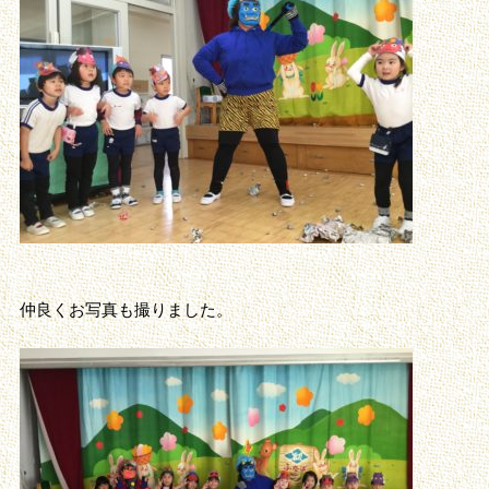
仲良くお写真も撮りました。