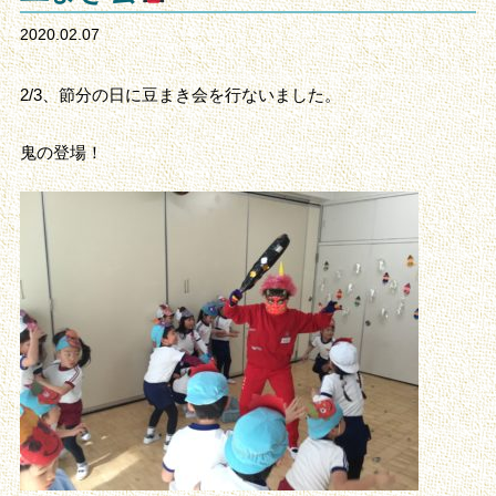
2020.02.07
2/3、節分の日に豆まき会を行ないました。
鬼の登場！