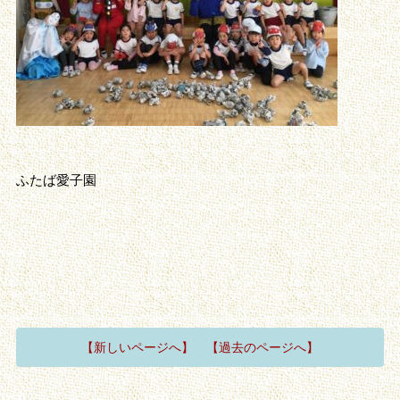
ふたば愛子園
【新しいページへ】
【過去のページへ】