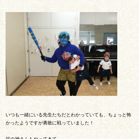
いつも一緒にいる先生たちだとわかっていても、ちょっと怖
かったようですが勇敢に戦っていました！
福の神さんもやってきて…