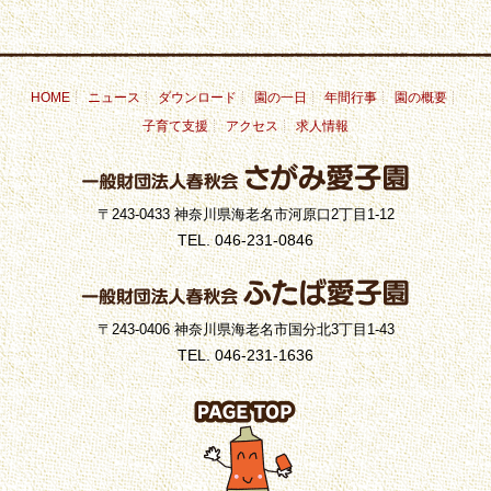
HOME
ニュース
ダウンロード
園の一日
年間行事
園の概要
子育て支援
アクセス
求人情報
〒243-0433 神奈川県海老名市河原口2丁目1-12
TEL. 046-231-0846
〒243-0406 神奈川県海老名市国分北3丁目1-43
TEL. 046-231-1636