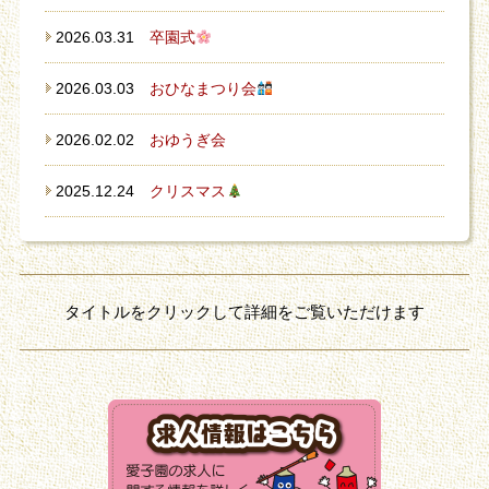
2026.03.31
卒園式
2026.03.03
おひなまつり会
2026.02.02
おゆうぎ会
2025.12.24
クリスマス
タイトルをクリックして詳細をご覧いただけます