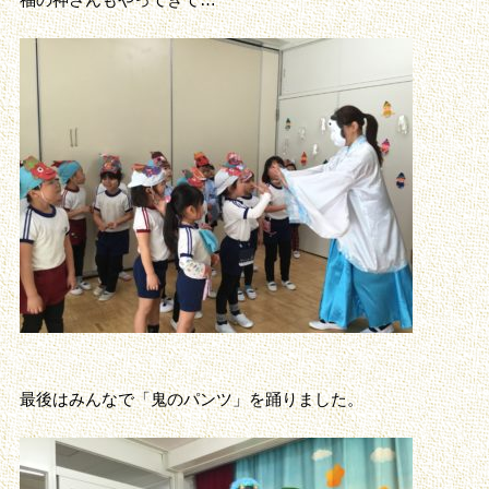
最後はみんなで「鬼のパンツ」を踊りました。