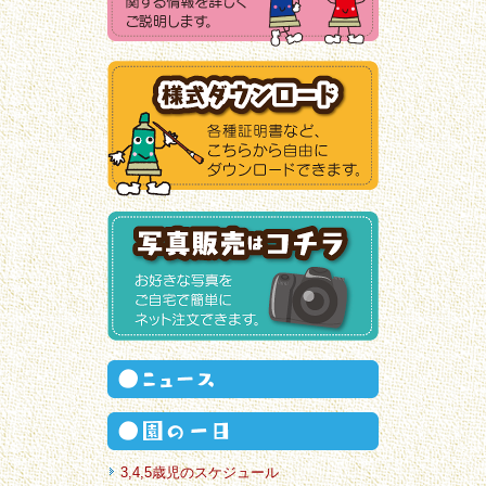
3,4,5歳児のスケジュール