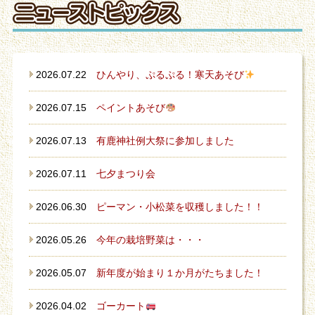
2026.07.22
ひんやり、ぷるぷる！寒天あそび
2026.07.15
ペイントあそび
2026.07.13
有鹿神社例大祭に参加しました
2026.07.11
七夕まつり会
2026.06.30
ピーマン・小松菜を収穫しました！！
2026.05.26
今年の栽培野菜は・・・
2026.05.07
新年度が始まり１か月がたちました！
2026.04.02
ゴーカート