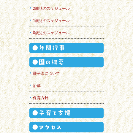
2歳児のスケジュール
1歳児のスケジュール
0歳児のスケジュール
愛子園について
沿革
保育方針